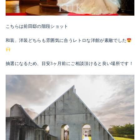
こちらは前田邸の階段ショット
和装、洋装どちらも雰囲気に合うレトロな洋館が素敵でした
抽選になるため、目安3ヶ月前にご相談頂けると良い場所です！