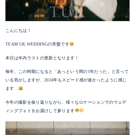
こんにちは！
TEAM UK WEDDINGの常盤です
本日は年内ラストの更新となります！
毎年、この時期になると「あっという間の1年だった」と言って
いる気がしますが、2024年もスピード感が速かったように感じ
ます…
今年の撮影を振り返りながら、様々なロケーションでのウェデ
ィングフォトをお届けして参ります