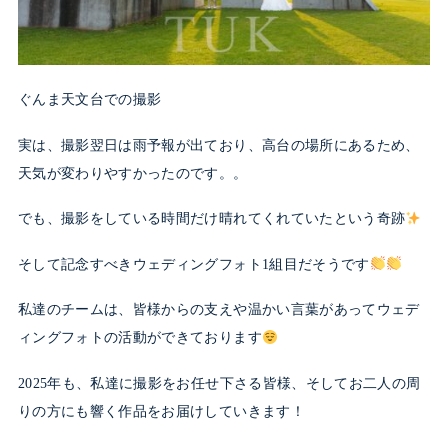
ぐんま天文台での撮影
実は、撮影翌日は雨予報が出ており、高台の場所にあるため、
天気が変わりやすかったのです。。
でも、撮影をしている時間だけ晴れてくれていたという奇跡
そして記念すべきウェディングフォト1組目だそうです
私達のチームは、皆様からの支えや温かい言葉があってウェデ
ィングフォトの活動ができております
2025年も、私達に撮影をお任せ下さる皆様、そしてお二人の周
りの方にも響く作品をお届けしていきます！