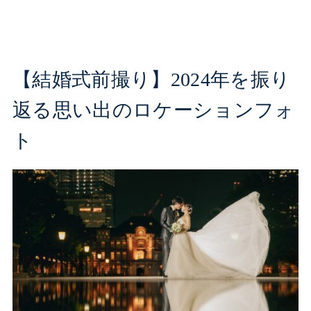
【結婚式前撮り】2024年を振り
返る思い出のロケーションフォ
ト