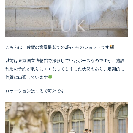
こちらは、佐賀の宮殿撮影での2階からのショットです
以前は東京国立博物館で撮影していたポーズなのですが、施設
利用の予約が取りにくくなってしまった状況もあり、定期的に
佐賀に出張しています
ロケーションはまるで海外です！