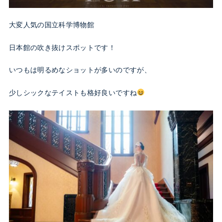
大変人気の国立科学博物館
日本館の吹き抜けスポットです！
いつもは明るめなショットが多いのですが、
少しシックなテイストも格好良いですね